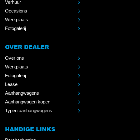
Verhuur
Occasions
Werkplaats
Fotogalerij
OVER DEALER
Over ons
Werkplaats
Fotogalerij
Lease
Aanhangwagens
Aanhangwagen kopen
Typen aanhangwagens
HANDIGE LINKS