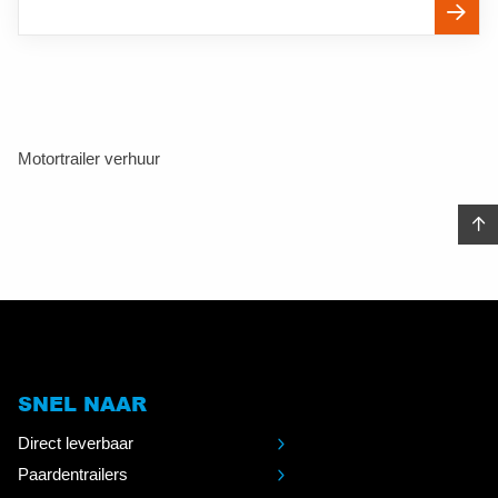
Motortrailer verhuur
SNEL NAAR
Direct leverbaar
Paardentrailers